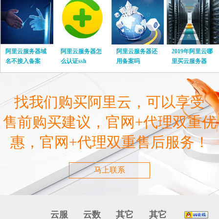
阿里云服务器域
阿里云服务器怎
阿里云服务器还
2019年阿里云哪
名不接入备案
么认证ssh
用备案吗
里买云服务器
找我们购买阿里云，可以享受
售前购买建议，官网+代理双重优
惠，官网+代理双重售后服务！
马上联系
云服
云数
其它
其它