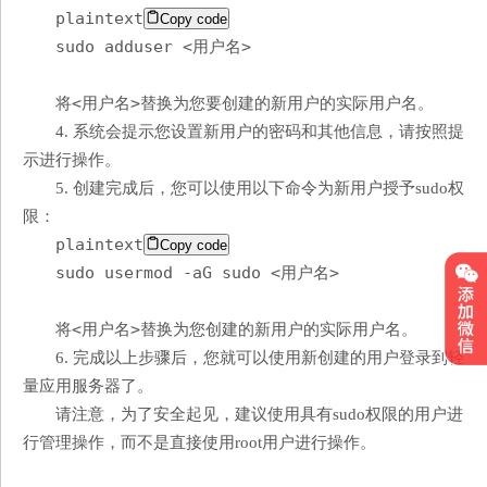
plaintext
Copy code
sudo adduser <用户名>
<用户名>
将
替换为您要创建的新用户的实际用户名。
4. 系统会提示您设置新用户的密码和其他信息，请按照提
示进行操作。
5. 创建完成后，您可以使用以下命令为新用户授予sudo权
限：
plaintext
Copy code
sudo usermod -aG sudo <用户名>
<用户名>
将
替换为您创建的新用户的实际用户名。
6. 完成以上步骤后，您就可以使用新创建的用户登录到轻
量应用服务器了。
请注意，为了安全起见，建议使用具有sudo权限的用户进
行管理操作，而不是直接使用root用户进行操作。