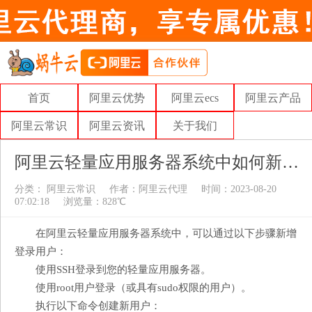
首页
阿里云优势
阿里云ecs
阿里云产品
阿里云常识
阿里云资讯
关于我们
阿里云轻量应用服务器系统中如何新增登录用户
分类：
阿里云常识
作者：
阿里云代理
时间：2023-08-20
07:02:18
浏览量：828℃
在阿里云轻量应用服务器系统中，可以通过以下步骤新增
登录用户：
使用SSH登录到您的轻量应用服务器。
使用root用户登录（或具有sudo权限的用户）。
执行以下命令创建新用户：