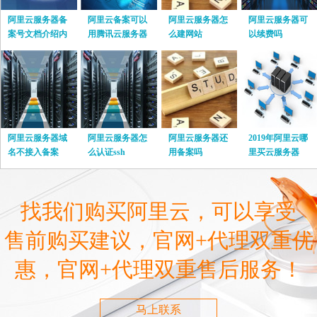
阿里云服务器备
阿里云备案可以
阿里云服务器怎
阿里云服务器可
案号文档介绍内
用腾讯云服务器
么建网站
以续费吗
容
吗
阿里云服务器域
阿里云服务器怎
阿里云服务器还
2019年阿里云哪
名不接入备案
么认证ssh
用备案吗
里买云服务器
找我们购买阿里云，可以享受
售前购买建议，官网+代理双重优
惠，官网+代理双重售后服务！
马上联系