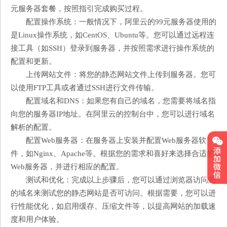
元服务器套餐，按照指引完成购买过程。
配置操作系统：一般情况下，阿里云的99元服务器使用的
是Linux操作系统，如CentOS、Ubuntu等。您可以通过远程连
接工具（如SSH）登录到服务器，并按照需求进行操作系统的
配置和更新。
上传网站文件：将您的静态网站文件上传到服务器。您可
以使用FTP工具或者通过SSH进行文件传输。
配置域名和DNS：如果您有自己的域名，您需要将域名指
向您的服务器IP地址。在阿里云的控制台中，您可以进行域名
解析的配置。
配置Web服务器：在服务器上安装并配置Web服务器软
件，如Nginx、Apache等。根据您的需求和喜好来选择合适的
Web服务器，并进行相应的配置。
测试和优化：完成以上步骤后，您可以通过浏览器访问您
的域名来测试您的静态网站是否可访问。根据需要，您可以进
行性能优化，如启用缓存、压缩文件等，以提高网站的加载速
度和用户体验。