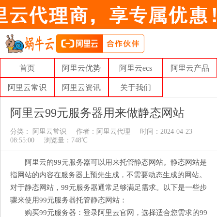
首页
阿里云优势
阿里云ecs
阿里云产品
阿里云常识
阿里云资讯
关于我们
阿里云99元服务器用来做静态网站
分类：
阿里云常识
作者：
阿里云代理
时间：2024-04-23
08:55:00
浏览量：748℃
阿里云的99元服务器可以用来托管静态网站。静态网站是
指网站的内容在服务器上预先生成，不需要动态生成的网站。
对于静态网站，99元服务器通常足够满足需求。以下是一些步
骤来使用99元服务器托管静态网站：
购买99元服务器：登录阿里云官网，选择适合您需求的99