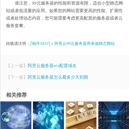
请注意，99元服务器的性能和资源有限，适合小型静态网
站或者低流量的应用。如果您的网站需要更高的性能、扩展性
或者处理动态内容，您可能需要考虑更高配置的服务器或者云
服务套餐。
转载请注明：
⎛蜗牛SEO⎞
»
阿里云99元服务器用来做静态网站
【上一篇】
阿里云服务器ecs配置域名
【下一篇】
阿里云服务器怎么看多少天到期
相关推荐