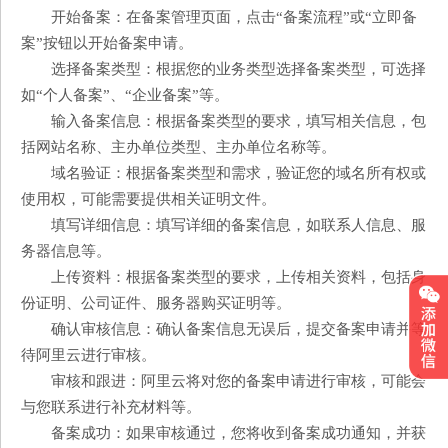
开始备案：在备案管理页面，点击“备案流程”或“立即备
案”按钮以开始备案申请。
选择备案类型：根据您的业务类型选择备案类型，可选择
如“个人备案”、“企业备案”等。
输入备案信息：根据备案类型的要求，填写相关信息，包
括网站名称、主办单位类型、主办单位名称等。
域名验证：根据备案类型和需求，验证您的域名所有权或
使用权，可能需要提供相关证明文件。
填写详细信息：填写详细的备案信息，如联系人信息、服
务器信息等。
上传资料：根据备案类型的要求，上传相关资料，包括身
份证明、公司证件、服务器购买证明等。
确认审核信息：确认备案信息无误后，提交备案申请并等
待阿里云进行审核。
审核和跟进：阿里云将对您的备案申请进行审核，可能会
与您联系进行补充材料等。
备案成功：如果审核通过，您将收到备案成功通知，并获