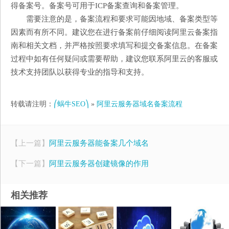
得备案号。备案号可用于ICP备案查询和备案管理。
需要注意的是，备案流程和要求可能因地域、备案类型等
因素而有所不同。建议您在进行备案前仔细阅读阿里云备案指
南和相关文档，并严格按照要求填写和提交备案信息。在备案
过程中如有任何疑问或需要帮助，建议您联系阿里云的客服或
技术支持团队以获得专业的指导和支持。
转载请注明：
⎛蜗牛SEO⎞
»
阿里云服务器域名备案流程
【上一篇】
阿里云服务器能备案几个域名
【下一篇】
阿里云服务器创建镜像的作用
相关推荐