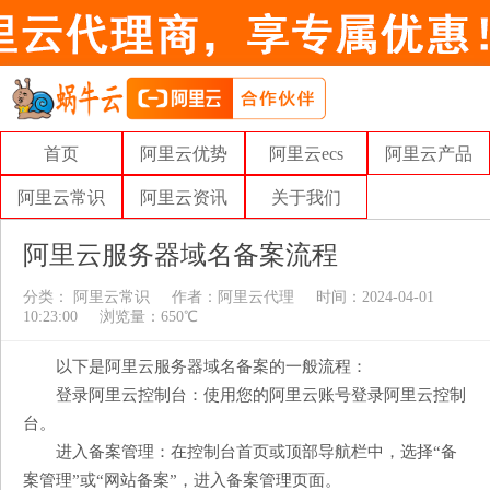
首页
阿里云优势
阿里云ecs
阿里云产品
阿里云常识
阿里云资讯
关于我们
阿里云服务器域名备案流程
分类：
阿里云常识
作者：
阿里云代理
时间：2024-04-01
10:23:00
浏览量：650℃
以下是阿里云服务器域名备案的一般流程：
登录阿里云控制台：使用您的阿里云账号登录阿里云控制
台。
进入备案管理：在控制台首页或顶部导航栏中，选择“备
案管理”或“网站备案”，进入备案管理页面。