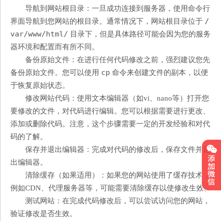
导航到网站根目录：一旦成功连接到服务器，使用命令行
/
界面导航到您网站的根目录。通常情况下，网站根目录位于
var/www/html/
目录下，但是具体路径可能会因为您的服务
器环境和配置而有所不同。
备份原始文件：在进行任何代码修改之前，强烈建议您先
cp
备份原始文件。您可以使用
命令来创建文件的副本，以便
于恢复原始状态。
修改网站代码：使用文本编辑器（如vi、nano等）打开您
要修改的文件，对代码进行编辑。您可以根据需要进行更改、
添加或删除代码。注意，这个步骤需要一定的开发经验和对代
码的了解。
保存并退出编辑器：完成对代码的修改后，保存文件并退
出编辑器。
清除缓存（如果适用）：如果您的网站使用了缓存技术，
例如CDN、代理服务器等，可能需要清除缓存以使修改生效。
测试网站：在完成代码修改后，可以尝试访问您的网站，
验证修改是否生效。