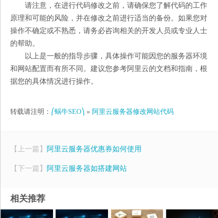
请注意，在进行代码修改之前，请确保您了解代码的工作
原理和可能的风险，并在修改之前进行适当的备份。如果您对
操作不确定或不熟悉，请务必咨询相关的开发人员或专业人士
的帮助。
以上是一般的指导步骤，具体操作可能因您的服务器环境
和网站配置而有所不同。建议您参考阿里云的文档和指南，根
据您的具体情况进行操作。
转载请注明：
⎛蜗牛SEO⎞
»
阿里云服务器修改网站代码
【上一篇】
阿里云服务器优惠券如何使用
【下一篇】
阿里云服务器如搭建网站
相关推荐