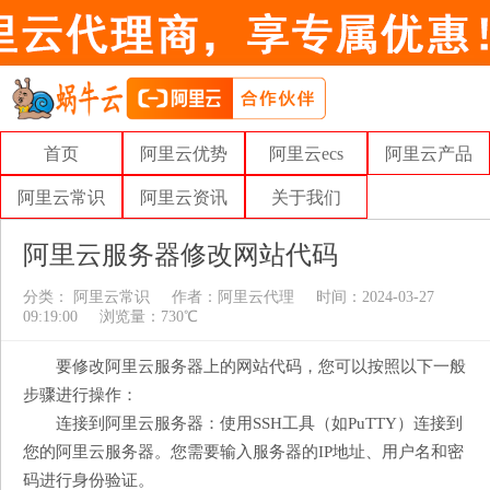
首页
阿里云优势
阿里云ecs
阿里云产品
阿里云常识
阿里云资讯
关于我们
阿里云服务器修改网站代码
分类：
阿里云常识
作者：
阿里云代理
时间：2024-03-27
09:19:00
浏览量：730℃
要修改阿里云服务器上的网站代码，您可以按照以下一般
步骤进行操作：
连接到阿里云服务器：使用SSH工具（如PuTTY）连接到
您的阿里云服务器。您需要输入服务器的IP地址、用户名和密
码进行身份验证。